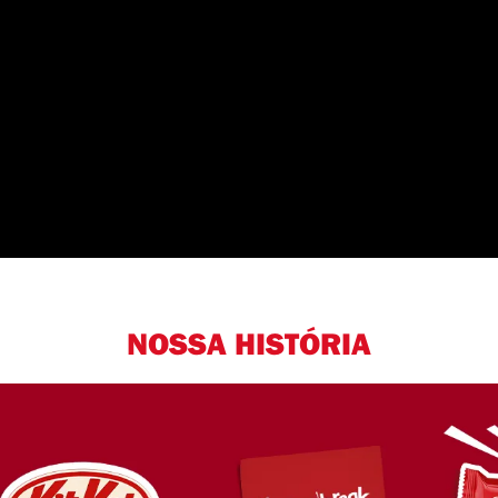
NOSSA HISTÓRIA